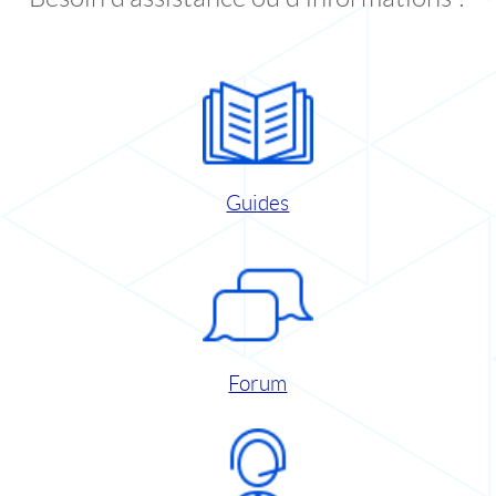
Guides
Forum